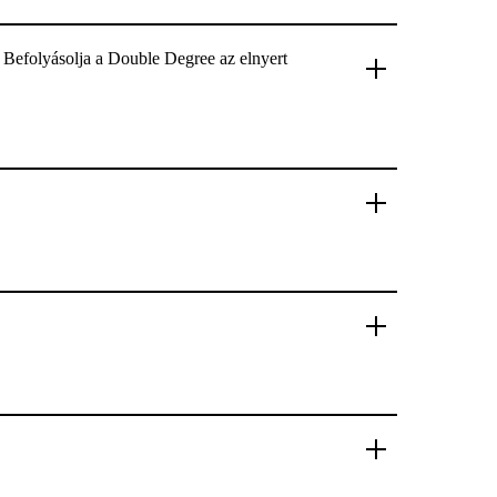
? Befolyásolja a Double Degree az elnyert