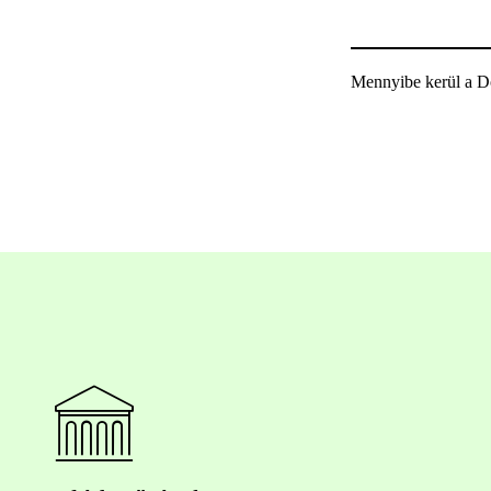
Mennyibe kerül a Do