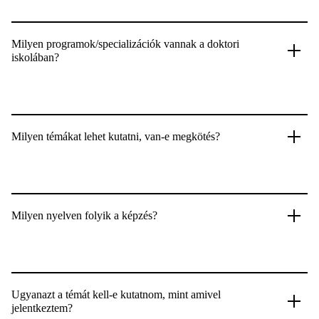
Milyen programok/specializációk vannak a doktori
iskolában?
Milyen témákat lehet kutatni, van-e megkötés?
Milyen nyelven folyik a képzés?
Ugyanazt a témát kell-e kutatnom, mint amivel
jelentkeztem?