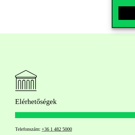
Elérhetőségek
Telefonszám:
+36 1 482 5000