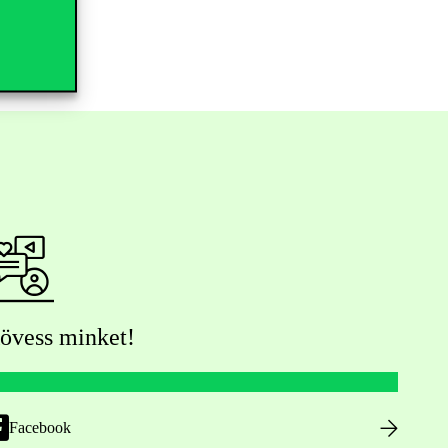
övess minket!
Facebook