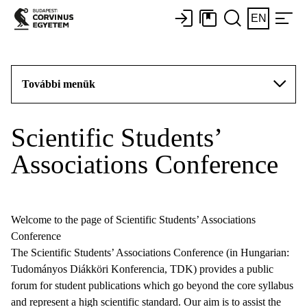
EN
További menük
Scientific Students’
Associations Conference
Welcome to the page of Scientific Students’ Associations
Conference
The Scientific Students’ Associations Conference (in Hungarian:
Tudományos Diákköri Konferencia, TDK) provides a public
forum for student publications which go beyond the core syllabus
and represent a high scientific standard. Our aim is to assist the