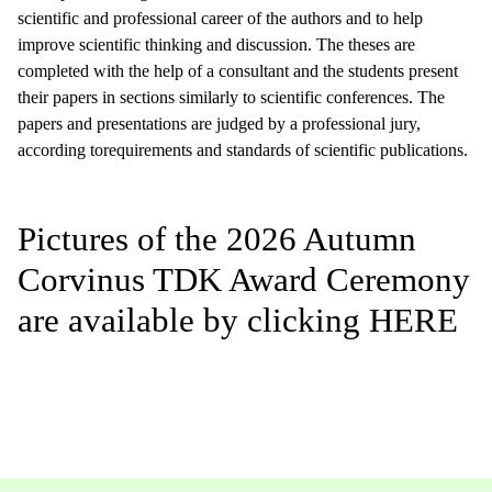
scientific and professional career of the authors and to help
improve scientific thinking and discussion. The theses are
completed with the help of a consultant and the students present
their papers in sections similarly to scientific conferences. The
papers and presentations are judged by a professional jury,
according torequirements and standards of scientific publications.
Pictures of the 2026 Autumn
Corvinus TDK Award Ceremony
are available by clicking
HERE