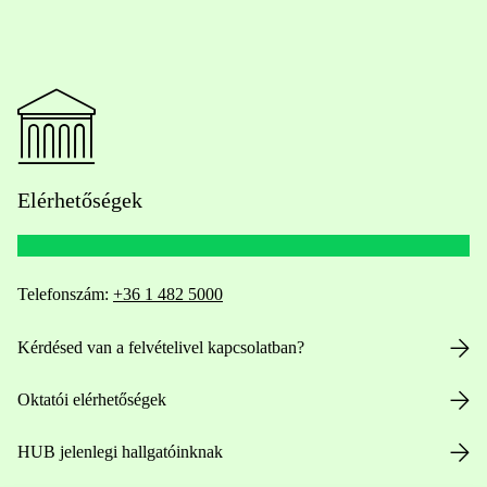
Elérhetőségek
Telefonszám:
+36 1 482 5000
Kérdésed van a felvételivel kapcsolatban?
Oktatói elérhetőségek
HUB jelenlegi hallgatóinknak