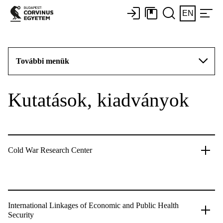
EN
További menük
Kutatások, kiadványok
Cold War Research Center
International Linkages of Economic and Public Health
Security