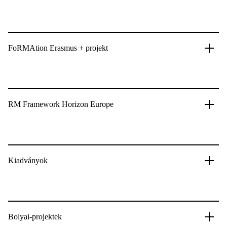
FoRMAtion Erasmus + projekt
RM Framework Horizon Europe
Kiadványok
Bolyai-projektek