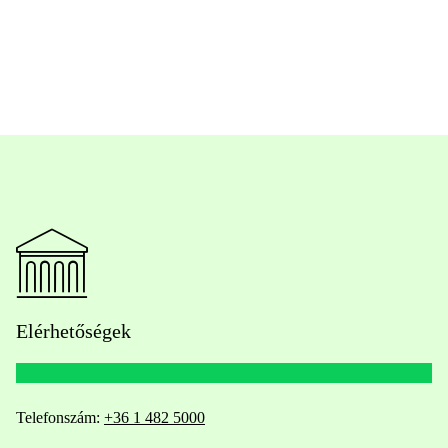
Elérhetőségek
Telefonszám:
+36 1 482 5000