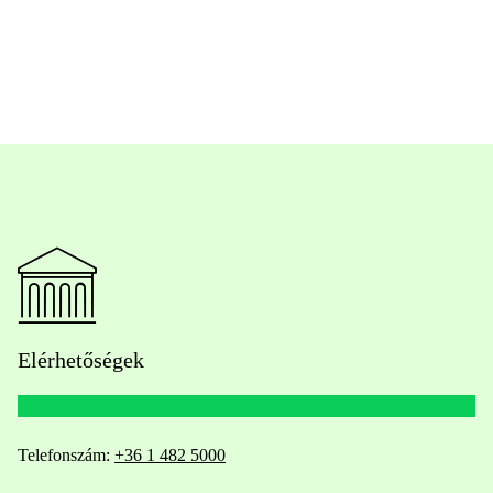
Elérhetőségek
Telefonszám:
+36 1 482 5000