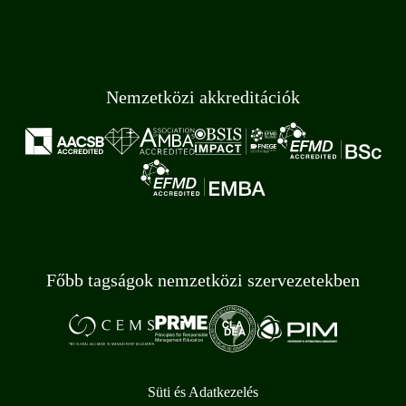
Nemzetközi akkreditációk
Főbb tagságok nemzetközi szervezetekben
Süti és Adatkezelés