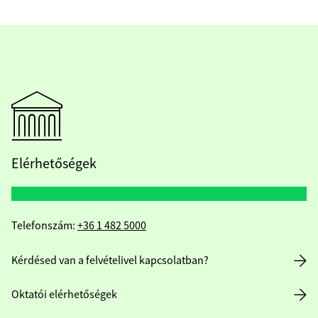
Elérhetőségek
Telefonszám:
+36 1 482 5000
Kérdésed van a felvételivel kapcsolatban?
Oktatói elérhetőségek