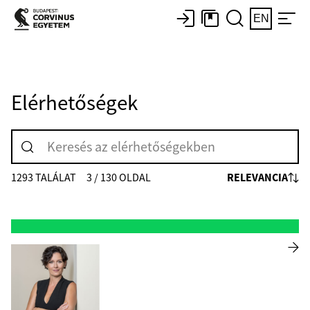
EN
Elérhetőségek
RELEVANCIA
1293 TALÁLAT
3 / 130 OLDAL