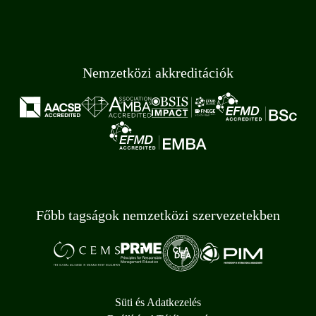
Nemzetközi akkreditációk
Főbb tagságok nemzetközi szervezetekben
Süti és Adatkezelés