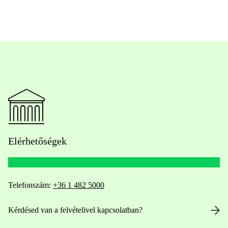
Elérhetőségek
Telefonszám:
+36 1 482 5000
Kérdésed van a felvételivel kapcsolatban?