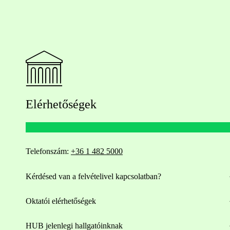
Elérhetőségek
Telefonszám:
+36 1 482 5000
Kérdésed van a felvételivel kapcsolatban?
Oktatói elérhetőségek
HUB jelenlegi hallgatóinknak