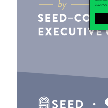
bizonyos 