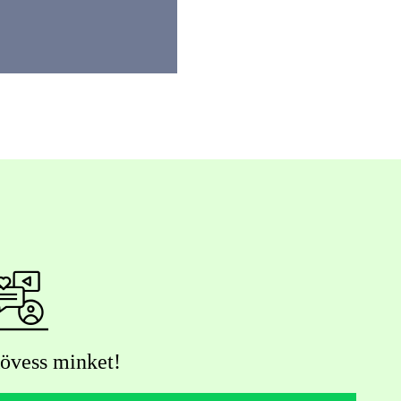
övess minket!