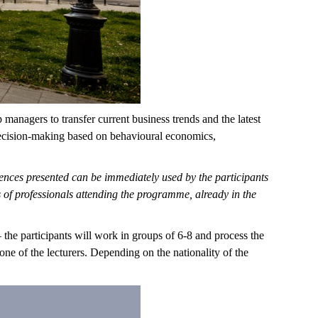
anagers to transfer current business trends and the latest
decision-making based on behavioural economics,
ences presented can be immediately used by the participants
of professionals attending the programme, already in the
the participants will work in groups of 6-8 and process the
ne of the lecturers. Depending on the nationality of the