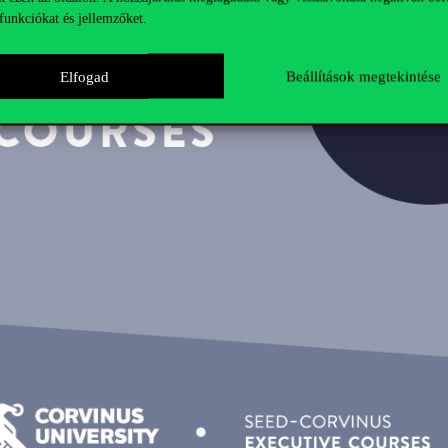
funkciókat és jellemzőket.
Elfogad
Beállítások megtekintése