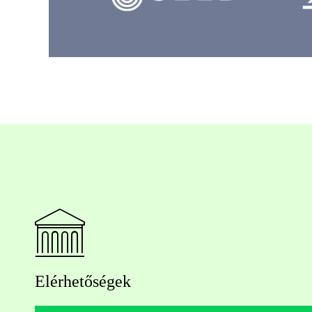
Elérhetőségek