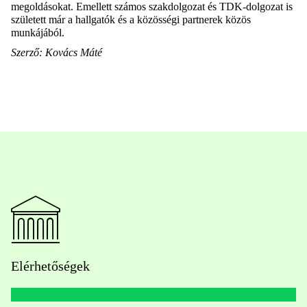
megoldásokat. Emellett számos szakdolgozat és TDK-dolgozat is
született már a hallgatók és a közösségi partnerek közös
munkájából.
Szerző: Kovács Máté
Elérhetőségek