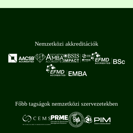
Nemzetközi akkreditációk
Főbb tagságok nemzetközi szervezetekben