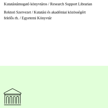
Kutatástámogató könyvtáros / Research Support Librarian
Rektori Szervezet / Kutatási és akadémiai közösségért
felelős rh. / Egyetemi Könyvtár