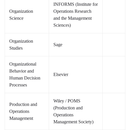
INFORMS (Institute for
Organization
Operations Research
Science
and the Management
Sciences)
Organization
Sage
Studies
Organizational
Behavior and
Elsevier
Human Decision
Processes
Wiley / POMS
Production and
(Production and
Operations
Operations
Management
Management Society)