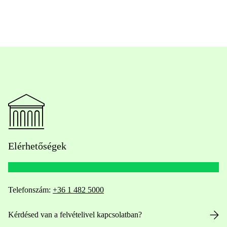
Elérhetőségek
Telefonszám:
+36 1 482 5000
Kérdésed van a felvételivel kapcsolatban?