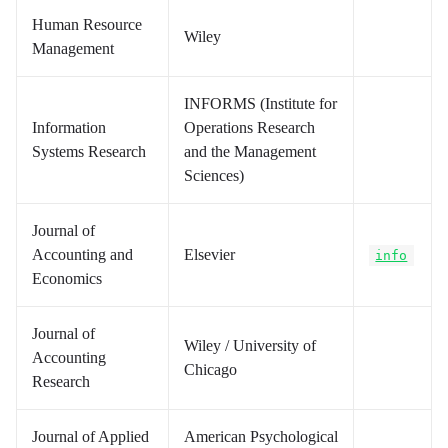
Human Resource
Wiley
Management
INFORMS (Institute for
Information
Operations Research
Systems Research
and the Management
Sciences)
Journal of
Accounting and
Elsevier
info
Economics
Journal of
Wiley / University of
Accounting
Chicago
Research
Journal of Applied
American Psychological