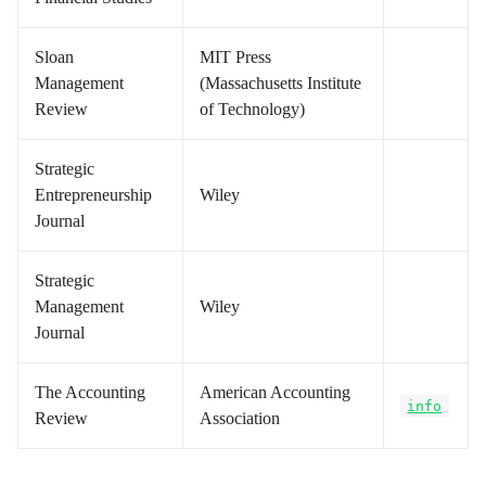
Sloan
MIT Press
Management
(Massachusetts Institute
Review
of Technology)
Strategic
Entrepreneurship
Wiley
Journal
Strategic
Management
Wiley
Journal
The Accounting
American Accounting
info
Review
Association