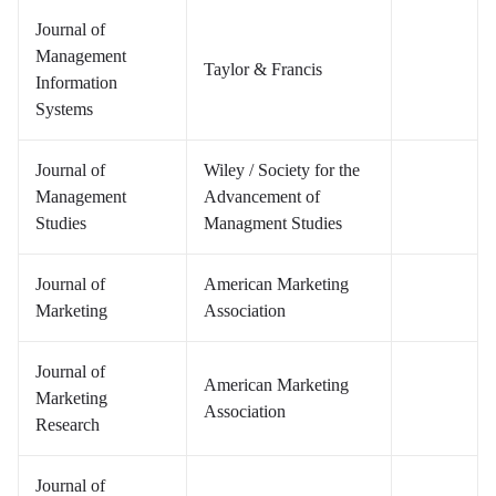
Journal of
Management
Taylor & Francis
Information
Systems
Journal of
Wiley / Society for the
Management
Advancement of
Studies
Managment Studies
Journal of
American Marketing
Marketing
Association
Journal of
American Marketing
Marketing
Association
Research
Journal of