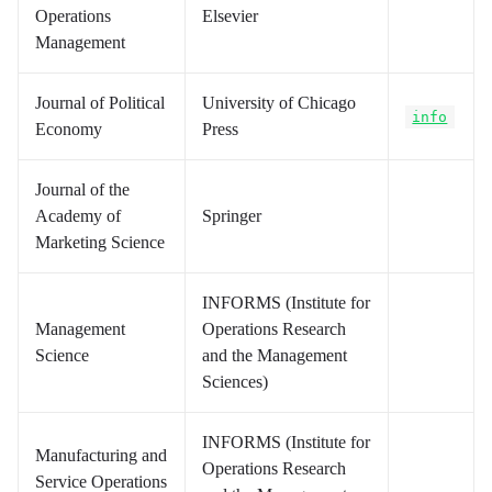
Operations
Elsevier
Management
Journal of Political
University of Chicago
info
Economy
Press
Journal of the
Academy of
Springer
Marketing Science
INFORMS (Institute for
Management
Operations Research
Science
and the Management
Sciences)
INFORMS (Institute for
Manufacturing and
Operations Research
Service Operations