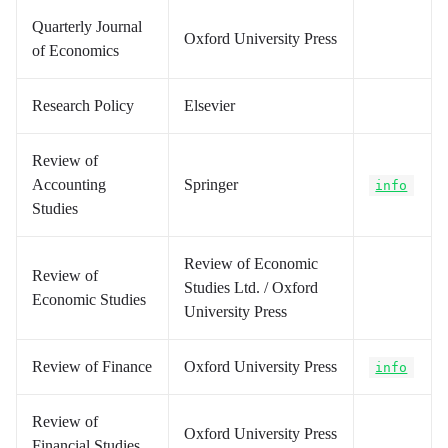
Quarterly Journal
Oxford University Press
of Economics
Research Policy
Elsevier
Review of
Accounting
Springer
info
Studies
Review of Economic
Review of
Studies Ltd. / Oxford
Economic Studies
University Press
Review of Finance
Oxford University Press
info
Review of
Oxford University Press
Financial Studies