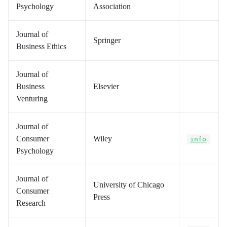
Psychology
Association
Journal of
Springer
Business Ethics
Journal of
Business
Elsevier
Venturing
Journal of
Consumer
Wiley
info
Psychology
Journal of
University of Chicago
Consumer
Press
Research