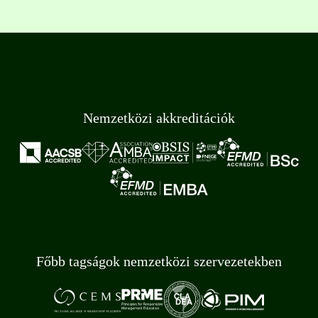
Nemzetközi akkreditációk
Főbb tagságok nemzetközi szervezetekben