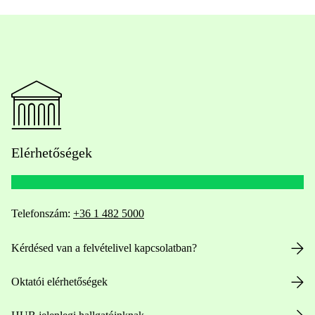
Elérhetőségek
Telefonszám:
+36 1 482 5000
Kérdésed van a felvételivel kapcsolatban?
Oktatói elérhetőségek