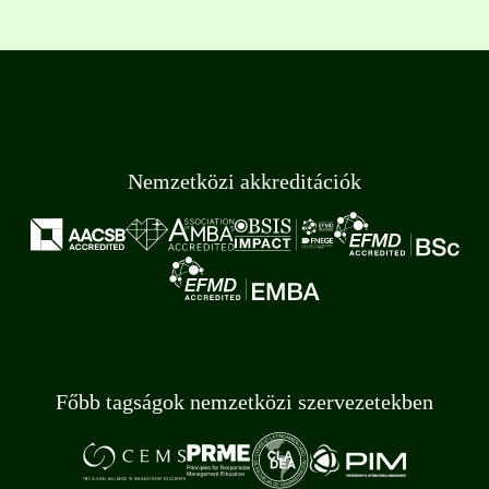
Nemzetközi akkreditációk
Főbb tagságok nemzetközi szervezetekben