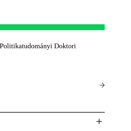
Politikatudományi Doktori