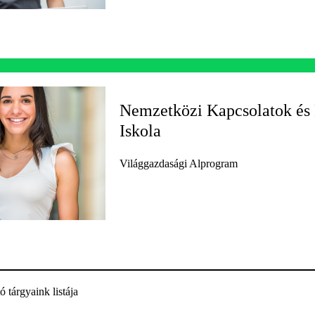
Nemzetközi Kapcsolatok és 
Iskola
Világgazdasági Alprogram
 tárgyaink listája