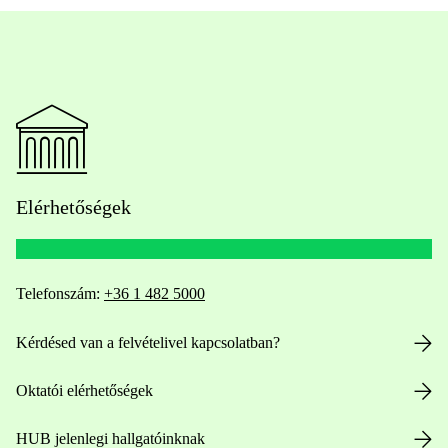
Elérhetőségek
Telefonszám:
+36 1 482 5000
Kérdésed van a felvételivel kapcsolatban?
Oktatói elérhetőségek
HUB jelenlegi hallgatóinknak