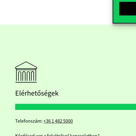
Elérhetőségek
Telefonszám:
+36 1 482 5000