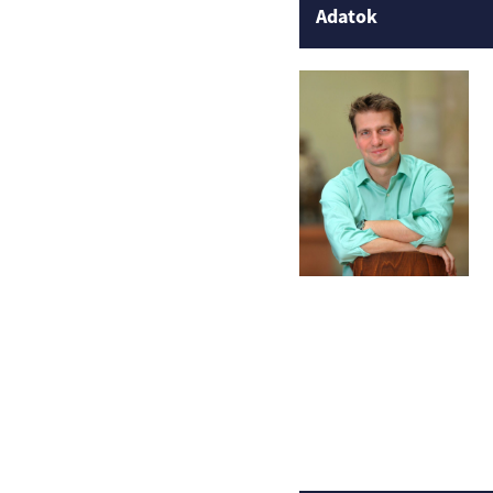
Adatok