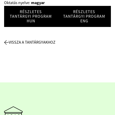
magyar
Oktatás nyelve:
RÉSZLETES
RÉSZLETES
TANTÁRGYI PROGRAM
TANTÁRGYI PROGRAM
HUN
ENG
VISSZA A TANTÁRGYAKHOZ