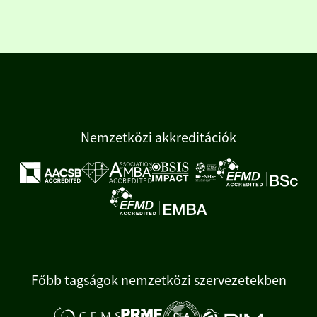
Nemzetközi akkreditációk
Főbb tagságok nemzetközi szervezetekben