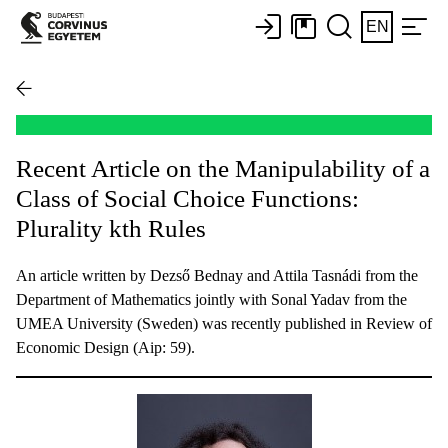
EN
Recent Article on the Manipulability of a
Class of Social Choice Functions:
Plurality kth Rules
An article written by Dezső Bednay and Attila Tasnádi from the
Department of Mathematics jointly with Sonal Yadav from the
UMEA University (Sweden) was recently published in Review of
Economic Design (Aip: 59).