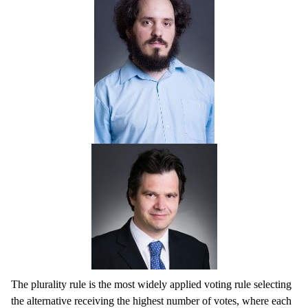
The plurality rule is the most widely applied voting rule selecting
the alternative receiving the highest number of votes, where each