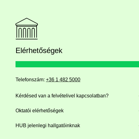
Elérhetőségek
Telefonszám:
+36 1 482 5000
Kérdésed van a felvételivel kapcsolatban?
Oktatói elérhetőségek
HUB jelenlegi hallgatóinknak