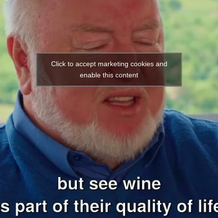
Click to accept marketing cookies and
enable this content