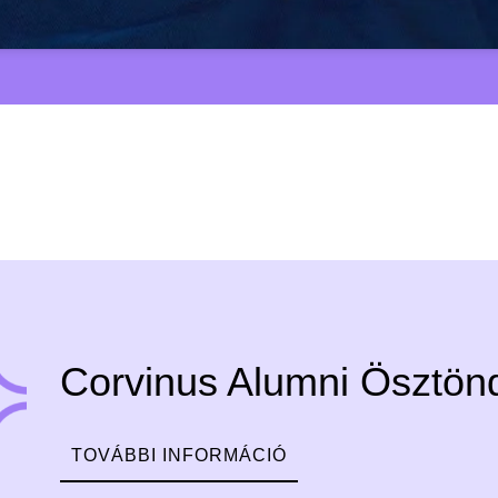
Corvinus Alumni Ösztönd
TOVÁBBI INFORMÁCIÓ