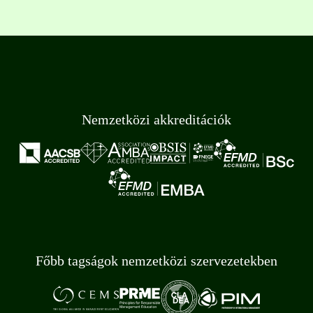
Nemzetközi akkreditációk
Főbb tagságok nemzetközi szervezetekben