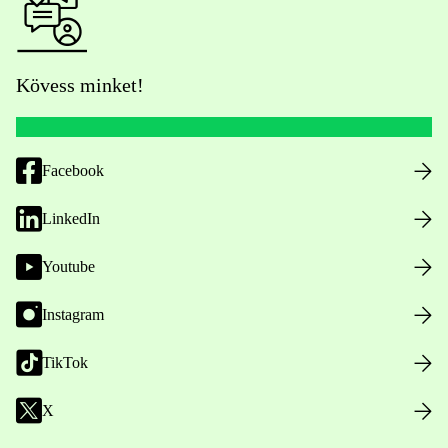
Kövess minket!
Facebook
LinkedIn
Youtube
Instagram
TikTok
X