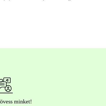
övess minket!