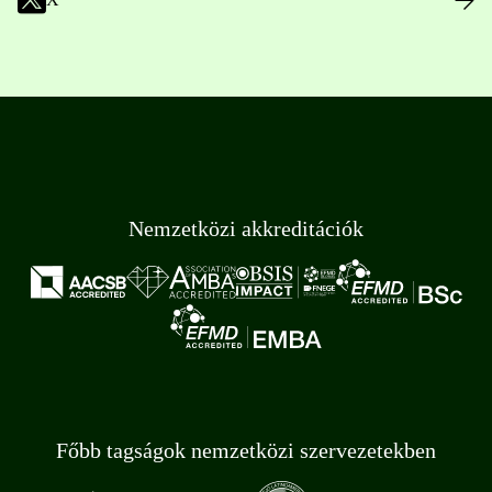
Nemzetközi akkreditációk
Főbb tagságok nemzetközi szervezetekben