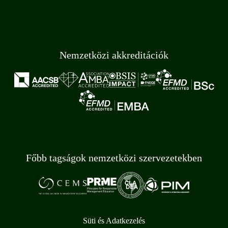
Nemzetközi akkreditációk
Főbb tagságok nemzetközi szervezetekben
Süti és Adatkezelés