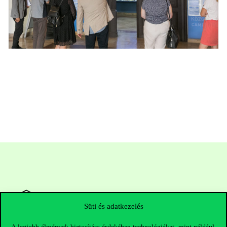
Süti és adatkezelés