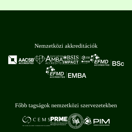
Nemzetközi akkreditációk
Főbb tagságok nemzetközi szervezetekben