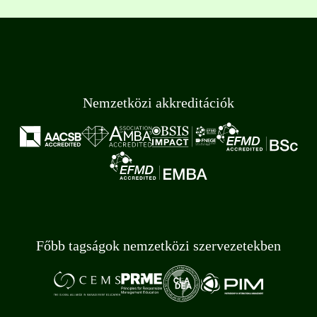
Nemzetközi akkreditációk
Főbb tagságok nemzetközi szervezetekben