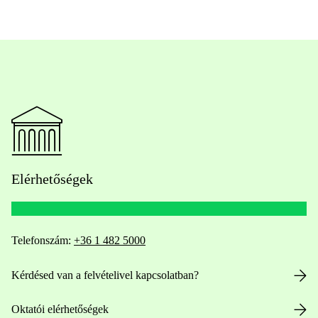
Elérhetőségek
Telefonszám:
+36 1 482 5000
Kérdésed van a felvételivel kapcsolatban?
Oktatói elérhetőségek