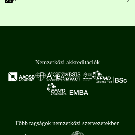
Nemzetközi akkreditációk
Főbb tagságok nemzetközi szervezetekben