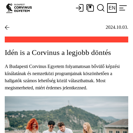
EN
2024.10.03.
Idén is a Corvinus a legjobb döntés
A Budapesti Corvinus Egyetem folyamatosan bővülő képzési
kínálatának és nemzetközi programjainak köszönhetően a
hallgatók számos lehetőség közül választhatnak. Most
megismerheted, miért érdemes jelentkezned.