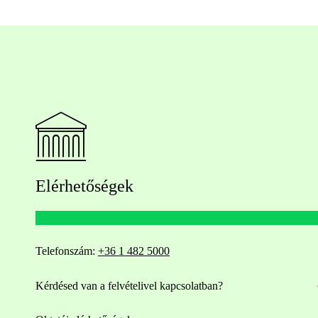
Elérhetőségek
Telefonszám:
+36 1 482 5000
Kérdésed van a felvételivel kapcsolatban?