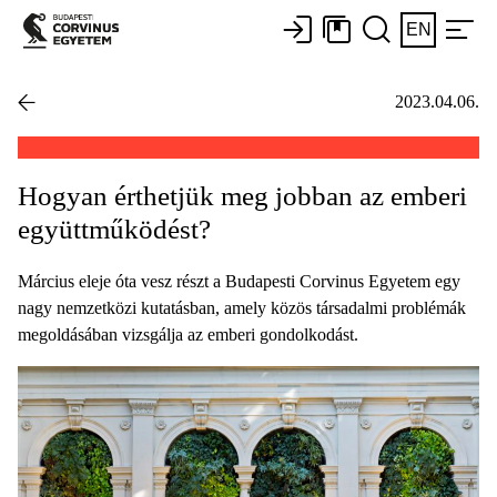
EN
2023.04.06.
Hogyan érthetjük meg jobban az emberi
együttműködést?
Március eleje óta vesz részt a Budapesti Corvinus Egyetem egy
nagy nemzetközi kutatásban, amely közös társadalmi problémák
megoldásában vizsgálja az emberi gondolkodást.