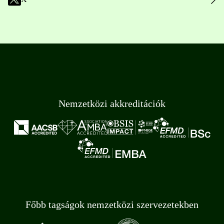
Nemzetközi akkreditációk
Főbb tagságok nemzetközi szervezetekben