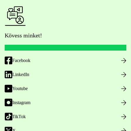
Kövess minket!
Facebook
LinkedIn
Youtube
Instagram
TikTok
X