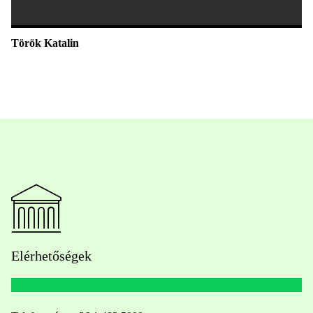
Török Katalin
Elérhetőségek