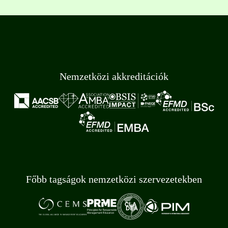
Nemzetközi akkreditációk
Főbb tagságok nemzetközi szervezetekben