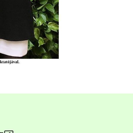
ktatójával.