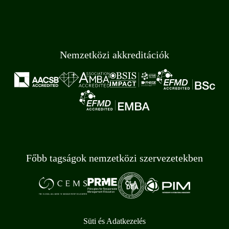
Nemzetközi akkreditációk
Főbb tagságok nemzetközi szervezetekben
Süti és Adatkezelés