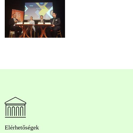
Elérhetőségek