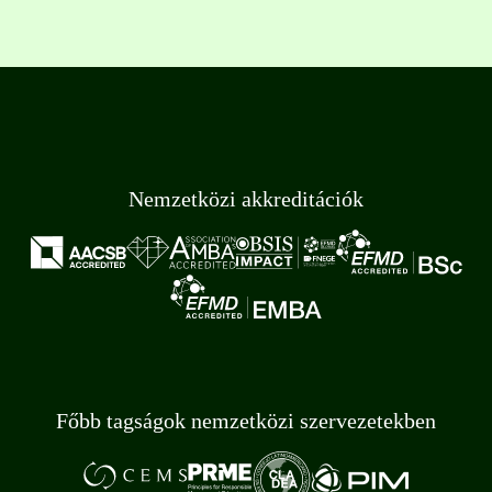
Nemzetközi akkreditációk
Főbb tagságok nemzetközi szervezetekben