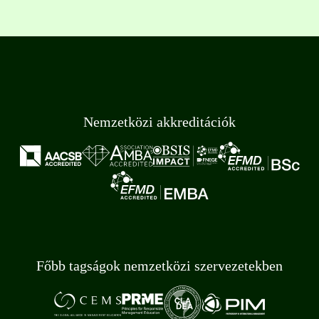
Nemzetközi akkreditációk
Főbb tagságok nemzetközi szervezetekben