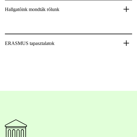
Hallgatóink mondták rólunk
ERASMUS tapasztalatok