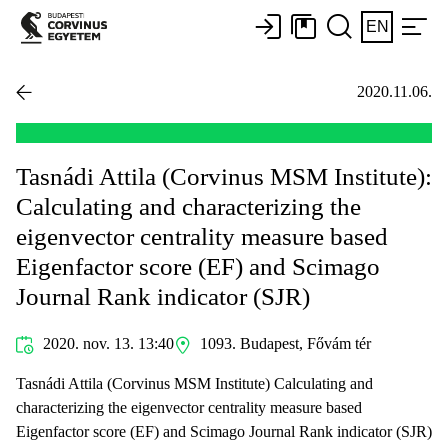
EN
2020.11.06.
Tasnádi Attila (Corvinus MSM Institute):
Calculating and characterizing the
eigenvector centrality measure based
Eigenfactor score (EF) and Scimago
Journal Rank indicator (SJR)
2020. nov. 13. 13:40
1093. Budapest, Fővám tér
Tasnádi Attila (Corvinus MSM Institute) Calculating and
characterizing the eigenvector centrality measure based
Eigenfactor score (EF) and Scimago Journal Rank indicator (SJR)