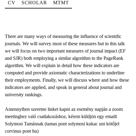
CV
SCHOLAR
MTMT
There are many ways of measuring the influence of scientific
journals. We will survey most of these measures but in this talk
we will focus on two important measures of journal impact (EF
and SJR) both employing a similar algorithm to the PageRank
algorithm. We will explain in detail how these indicators are
computed and provide axiomatic characterizations to underline
their employments. Finally, we will discuss where and how these
indicators are applied, and speak in general about journal and
university rankings.
Amennyiben szeretne linket kapni az esemény napján a zoom
meetinghez való csatlakozáshoz, kérem küldjön egy emailt
Solymosi Tamásnak (tamas pont solymosi kukac uni kötőjel
corvinus pont hu)