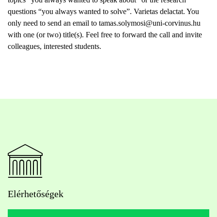
questions “you always wanted to solve”. Varietas delactat. You
only need to send an email to tamas.solymosi@uni-corvinus.hu
with one (or two) title(s). Feel free to forward the call and invite
colleagues, interested students.
Elérhetőségek