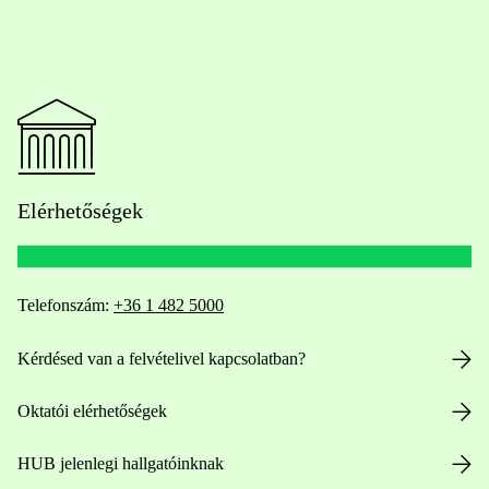
Elérhetőségek
Telefonszám:
+36 1 482 5000
Kérdésed van a felvételivel kapcsolatban?
Oktatói elérhetőségek
HUB jelenlegi hallgatóinknak