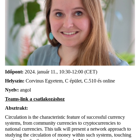
Időpont:
2024. január 11., 10:30-12:00 (CET)
Helyszín:
Corvinus Egyetem, C épület, C.510 és online
Nyelv:
angol
Teams-link a csatlakozáshoz
Absztrakt:
Circulation is the characteristic feature of successful currency
systems, from community currencies to cryptocurrencies to
national currencies. This talk will present a network approach to
studying the circulation of money within such systems, touching