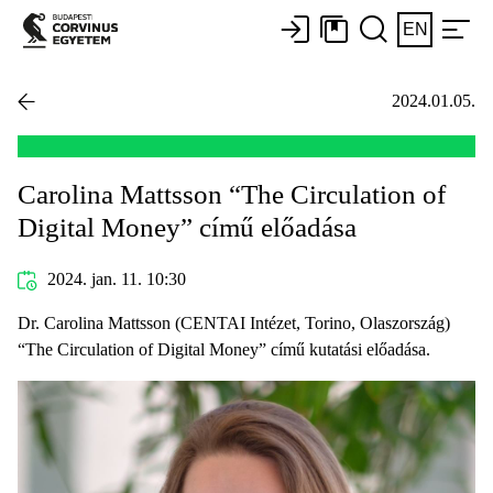
EN
2024.01.05.
Carolina Mattsson “The Circulation of
Digital Money” című előadása
2024. jan. 11. 10:30
Dr. Carolina Mattsson (CENTAI Intézet, Torino, Olaszország)
“The Circulation of Digital Money” című kutatási előadása.