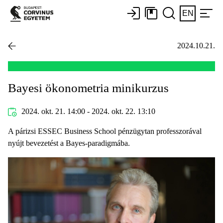
EN
2024.10.21.
Bayesi ökonometria minikurzus
2024. okt. 21. 14:00 - 2024. okt. 22. 13:10
A párizsi ESSEC Business School pénzügytan professzorával
nyújt bevezetést a Bayes-paradigmába.