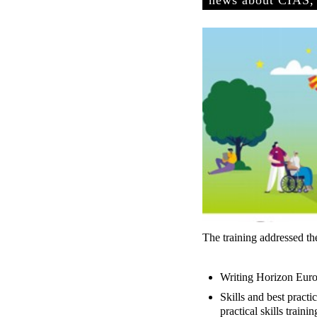
The training addressed th
Writing Horizon Euro
Skills and best practi
practical skills trainin