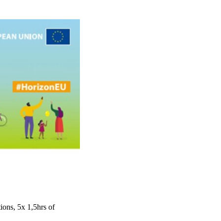
ions, 5x 1,5hrs of